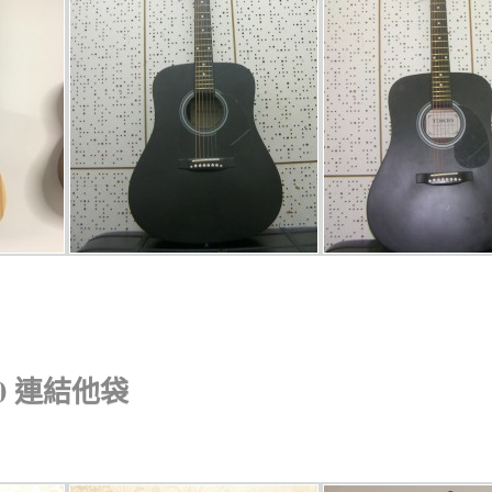
00 連結他袋