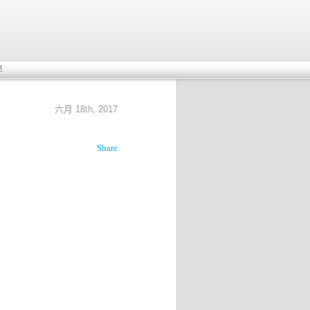
學
六月 18th, 2017
Share