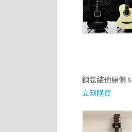
鋼弦結他原價
$
立刻購買